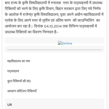
बाद राज्य के कृषि विष्वविद्यालयों में स्नातक स्तर के पाठ्यक्रमों में उपलब्ध
रिक्तियों को भरने के लिए कृषि विभाग, बिहार सरकार द्वारा लिए गये निर्णय
के आलोक में राजेन्द्र कृषि विश्वविद्यालय, पूसा अपने अधीन महाविद्यालयों में
प्रवेश के लिए अपने स्तर से तृतीय एवं अंतिम चरण की काउन्सिंलिंग का
आयोजन कर रहा है। दिनांक 04.10.2014 तक विभिन्न पाठ्यक्रमों में
उपलब्ध रिक्तियों का विवरण निम्नवत है:-​
महाविद्यालय का नाम
पाठ्यक्रम
कुल रिक्तियों की सं0
आरक्षण कोटिवार रिक्तियाँ
UR