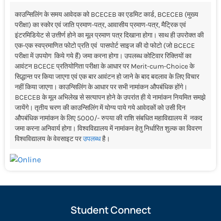
काउन्सिलिंग के समय आवेदक को BCECEB का एडमिट कार्ड, BCECEB (मुख्य
परीक्षा) का स्कोर एवं जाति प्रमाण-पत्र, आवासीय प्रमाण-पत्र, मैट्रिक एवं
इंटरमिडियेट से उत्तीर्ण होने का मूल प्रमाण पत्र दिखाना होगा। साथ ही उपरोक्त की
एक-एक स्वप्रमाणित फोटो प्रति एवं पासपोर्ट साइज की दो फोटो (जो BCECE
परीक्षा में उपयोग किये गये हैं) जमा करना होगा। उपलब्ध कोटिवार रिक्तियों का
आवंटन BCECE प्रतियोगिता परीक्षा के आधार पर Merit-cum-Choice के
सिद्धान्त पर किया जाएगा एवं एक बार आवंटन हो जाने के बाद बदलाव के लिए विचार
नहीं किया जाएगा। काउन्सिलिंग के आधार पर सभी नामांकन औपबंधिक होंगे।
BCECEB के मूल अभिलेख से सत्यापन होने के उपरांत ही ये नामांकन नियमित समझे
जायेंगे। तृतीय चरण की काउन्सिलिंग में योग्य पाये गये आवेदकों को उसी दिन
औपबंधिक नामांकन के लिए 5000/- रुपया की राशि संबधित महाविद्यालय में नकद
जमा करना अनिवार्य होगा। विश्वविद्यालय में नामांकन हेतु निर्धारित शुल्क का विवरण
विश्वविद्यालय के वेवसाइट पर
उपलब्ध
है।
Student Connect