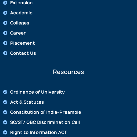
Extension
Academic
Colleges
Career
Placement
Contact Us
Resources
Ordinance of University
Act & Statutes
Constitution of India-Preamble
SC/ST/ OBC Discrimination Cell
Right to Information ACT