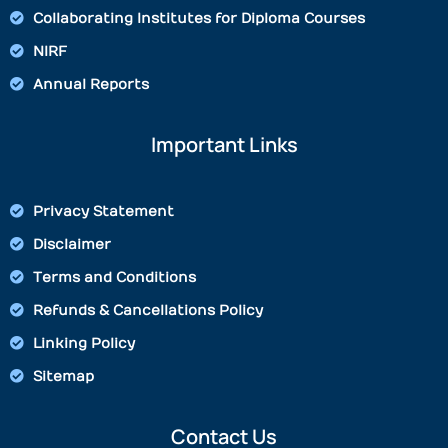
Collaborating Institutes for Diploma Courses
NIRF
Annual Reports
Important Links
Privacy Statement
Disclaimer
Terms and Conditions
Refunds & Cancellations Policy
Linking Policy
Sitemap
Contact Us