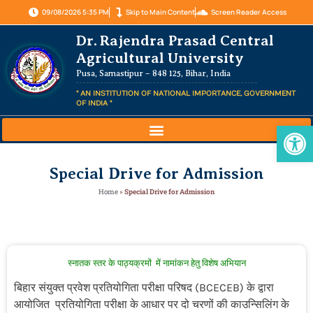
09/08/2026 5:35 PM
Skip to Main Content
Screen Reader Access
Dr. Rajendra Prasad Central
Agricultural University
Pusa, Samastipur – 848 125, Bihar, India
" AN INSTITUTION OF NATIONAL IMPORTANCE, GOVERNMENT
OF INDIA "
Op
Special Drive for Admission
Home
»
Special Drive for Admission
स्नातक स्तर के पाठ्यक्रमों में नामांकन हेतु विशेष अभियान
बिहार संयुक्त प्रवेश प्रतियोगिता परीक्षा परिषद (BCECEB) के द्वारा
आयोजित प्रतियोगिता परीक्षा के आधार पर दो चरणों की काउन्सिलिंग के